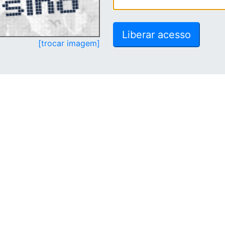
[trocar imagem]