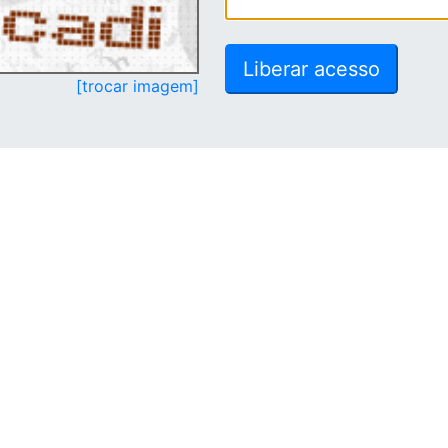
[trocar imagem]