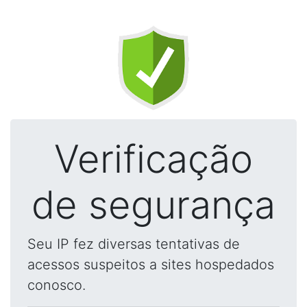
Verificação
de segurança
Seu IP fez diversas tentativas de
acessos suspeitos a sites hospedados
conosco.