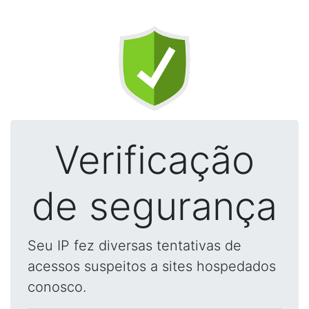
Verificação
de segurança
Seu IP fez diversas tentativas de
acessos suspeitos a sites hospedados
conosco.