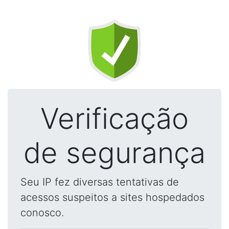
Verificação
de segurança
Seu IP fez diversas tentativas de
acessos suspeitos a sites hospedados
conosco.