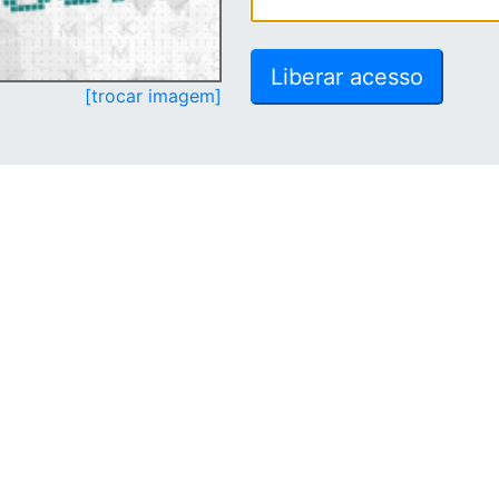
[trocar imagem]