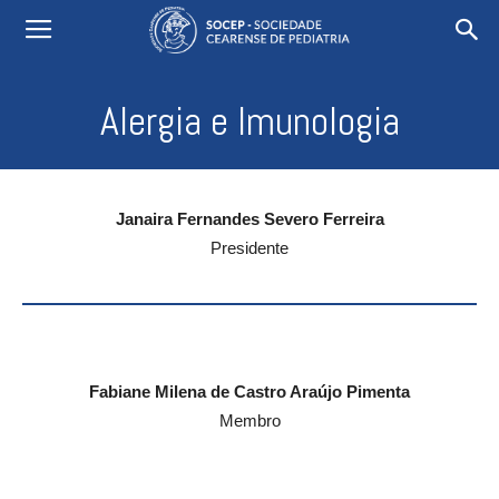
Alergia e Imunologia
Janaira Fernandes Severo Ferreira
Presidente
Fabiane Milena de Castro Araújo Pimenta
Membro