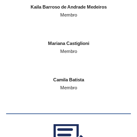
Kaila Barroso de Andrade Medeiros
Membro
Mariana Castiglioni
Membro
Camila Batista
Membro