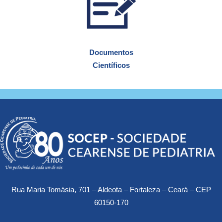
Documentos
Científicos
Rua Maria Tomásia, 701 – Aldeota – Fortaleza – Ceará – CEP
60150-170