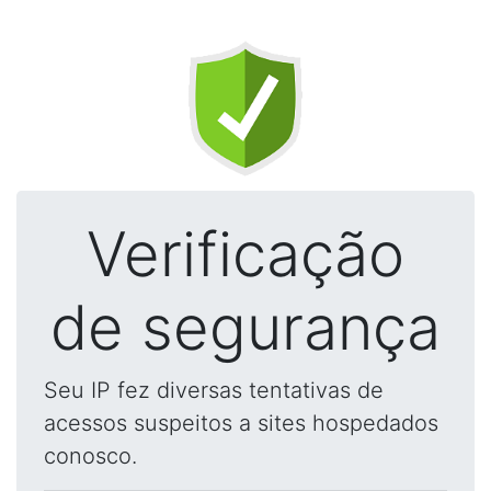
Verificação
de segurança
Seu IP fez diversas tentativas de
acessos suspeitos a sites hospedados
conosco.