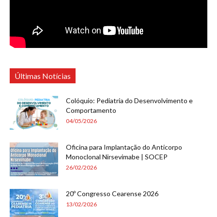
Últimas Notícias
Colóquio: Pediatria do Desenvolvimento e
Comportamento
04/05/2026
Oficina para Implantação do Anticorpo
Monoclonal Nirsevimabe | SOCEP
26/02/2026
20º Congresso Cearense 2026
13/02/2026