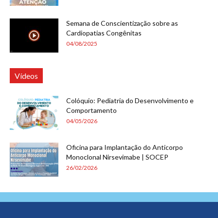
Semana de Conscientização sobre as
Cardiopatias Congênitas
04/08/2025
Vídeos
Colóquio: Pediatria do Desenvolvimento e
Comportamento
04/05/2026
Oficina para Implantação do Anticorpo
Monoclonal Nirsevimabe | SOCEP
26/02/2026