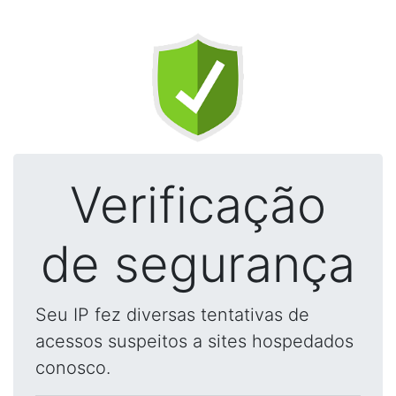
Verificação
de segurança
Seu IP fez diversas tentativas de
acessos suspeitos a sites hospedados
conosco.