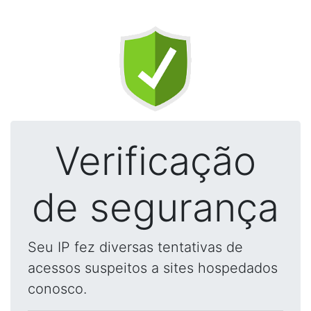
Verificação
de segurança
Seu IP fez diversas tentativas de
acessos suspeitos a sites hospedados
conosco.