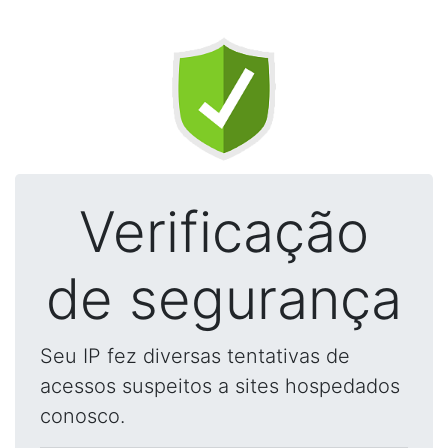
Verificação
de segurança
Seu IP fez diversas tentativas de
acessos suspeitos a sites hospedados
conosco.