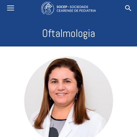
Oftalmologia