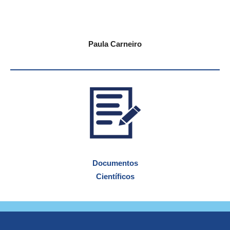
Paula Carneiro
Documentos
Científicos