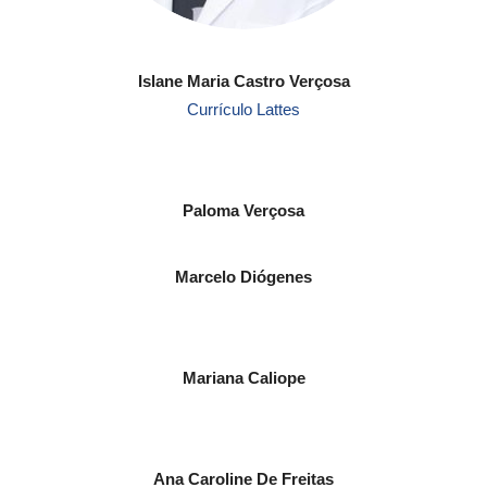
Islane Maria Castro Verçosa
Currículo Lattes
Paloma Verçosa
Marcelo Diógenes
Mariana Caliope
Ana Caroline De Freitas