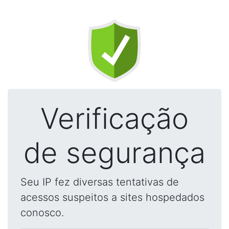
Verificação
de segurança
Seu IP fez diversas tentativas de
acessos suspeitos a sites hospedados
conosco.