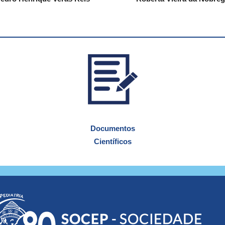
Documentos
Científicos