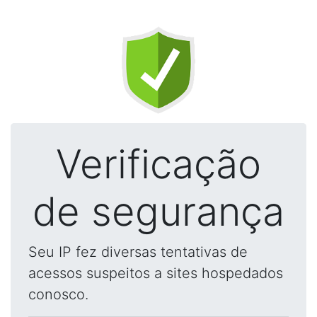
Verificação
de segurança
Seu IP fez diversas tentativas de
acessos suspeitos a sites hospedados
conosco.