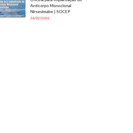
Anticorpo Monoclonal
Nirsevimabe | SOCEP
26/02/2026