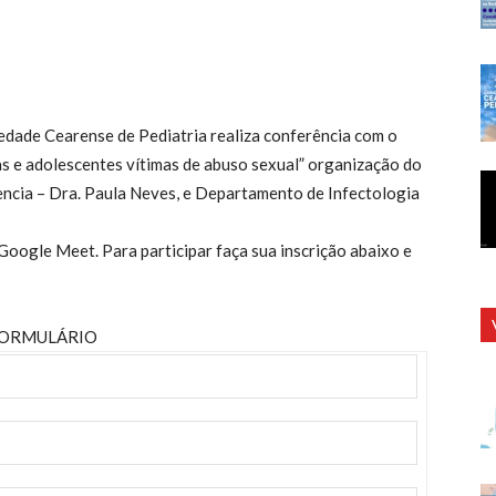
ciedade Cearense de Pediatria realiza conferência com o
as e adolescentes vítimas de abuso sexual” organização do
ncia – Dra. Paula Neves, e Departamento de Infectologia
Google Meet. Para participar faça sua inscrição abaixo e
ORMULÁRIO