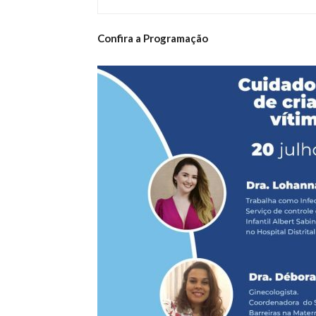
Confira a Programação