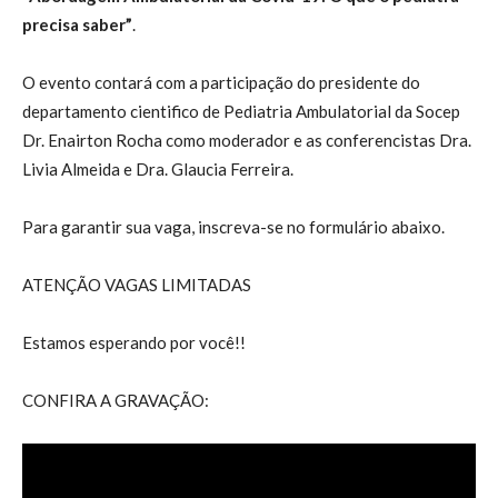
precisa saber
”
.
O evento contará com a participação do presidente do
departamento cientifico de Pediatria Ambulatorial da Socep
Dr. Enairton Rocha como moderador e as conferencistas Dra.
Livia Almeida e Dra. Glaucia Ferreira.
Para garantir sua vaga, inscreva-se no formulário abaixo.
ATENÇÃO VAGAS LIMITADAS
Estamos esperando por você!!
CONFIRA A GRAVAÇÃO: