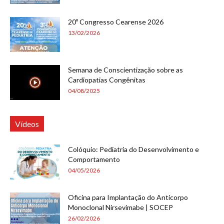
20º Congresso Cearense 2026
13/02/2026
Semana de Conscientização sobre as
Cardiopatias Congênitas
04/08/2025
Vídeos
Colóquio: Pediatria do Desenvolvimento e
Comportamento
04/05/2026
Oficina para Implantação do Anticorpo
Monoclonal Nirsevimabe | SOCEP
26/02/2026