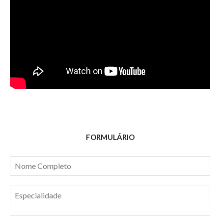
FORMULÁRIO