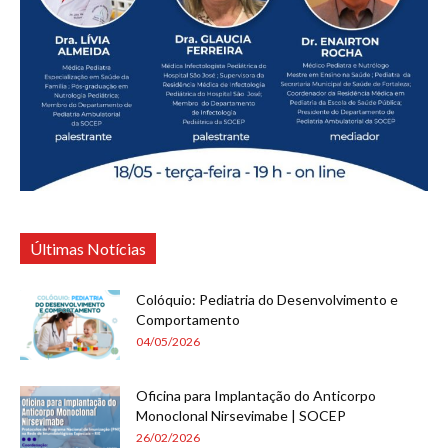
Últimas Notícias
Colóquio: Pediatria do Desenvolvimento e
Comportamento
04/05/2026
Oficina para Implantação do Anticorpo
Monoclonal Nirsevimabe | SOCEP
26/02/2026