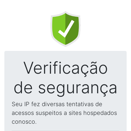
Verificação
de segurança
Seu IP fez diversas tentativas de
acessos suspeitos a sites hospedados
conosco.